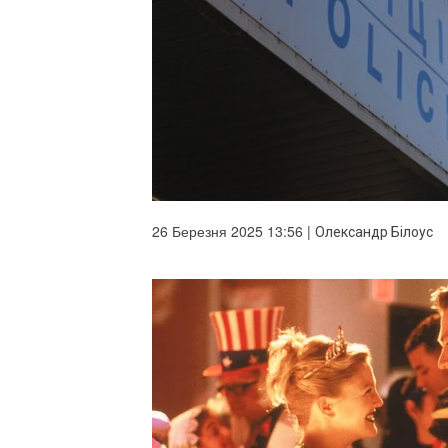
26 Березня 2025 13:56 |
Олександр Білоус