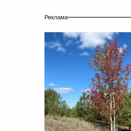
Реклама