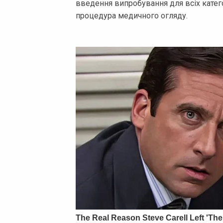
введення випробування для всіх катег
процедура медичного огляду.