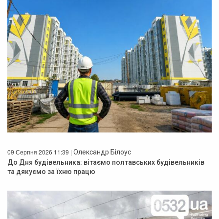
09 Серпня 2026 11:39 |
Олександр Білоус
До Дня будівельника: вітаємо полтавських будівельників
та дякуємо за їхню працю