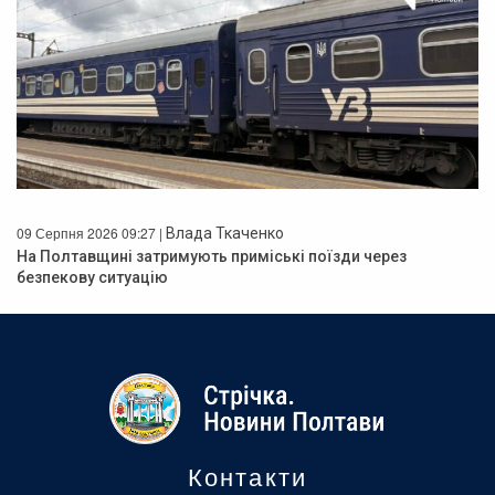
09 Серпня 2026 09:27 |
Влада Ткаченко
На Полтавщині затримують приміські поїзди через
безпекову ситуацію
Контакти