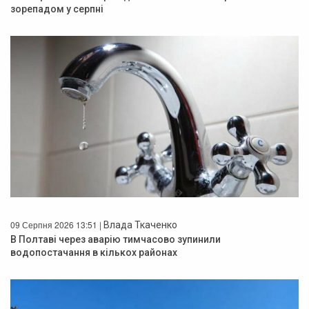
зорепадом у серпні
09 Серпня 2026 13:51 |
Влада Ткаченко
В Полтаві через аварію тимчасово зупинили
водопостачання в кількох районах