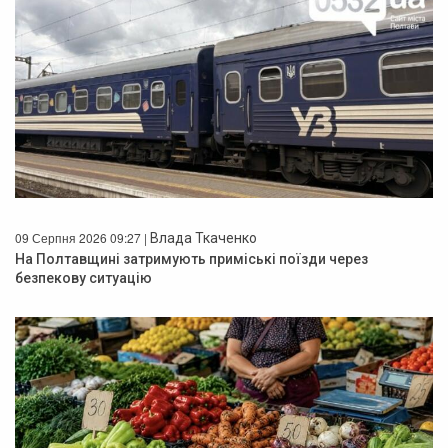
09 Серпня 2026 09:27 |
Влада Ткаченко
На Полтавщині затримують приміські поїзди через
безпекову ситуацію