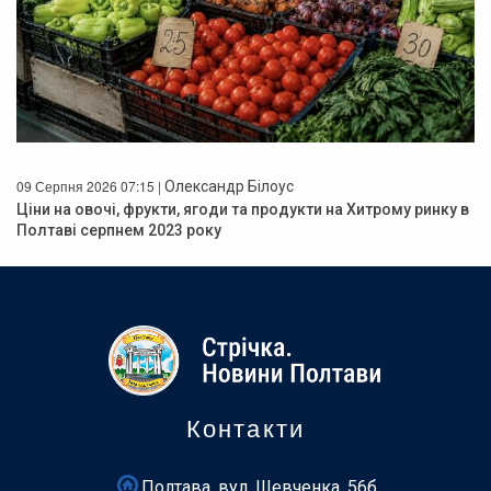
09 Серпня 2026 07:15 |
Олександр Білоус
Ціни на овочі, фрукти, ягоди та продукти на Хитрому ринку в
Полтаві серпнем 2023 року
Контакти
Полтава, вул. Шевченка, 56б