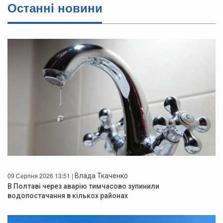
Останнi новини
09 Серпня 2026 13:51 |
Влада Ткаченко
В Полтаві через аварію тимчасово зупинили
водопостачання в кількох районах