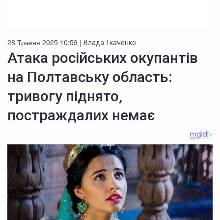
28 Травня 2025 10:59 |
Влада Ткаченко
Атака російських окупантів
на Полтавську область:
тривогу піднято,
постраждалих немає