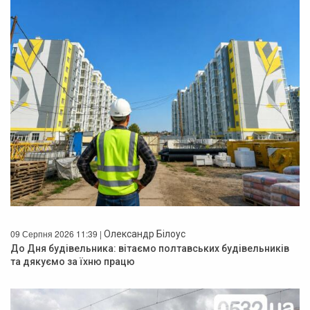
09 Серпня 2026 11:39 |
Олександр Білоус
До Дня будівельника: вітаємо полтавських будівельників
та дякуємо за їхню працю