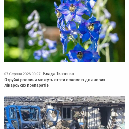
07 Серпня 2026 09:27 |
Влада Ткаченко
Отруйні рослини можуть стати основою для нових
лікарських препаратів