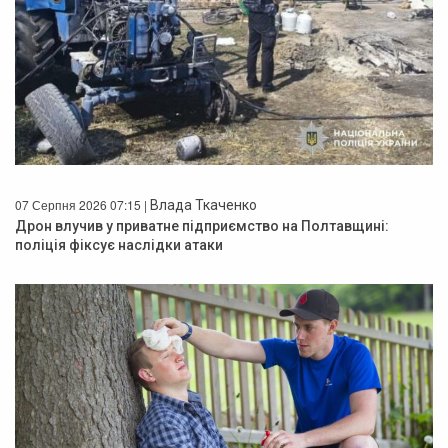
07 Серпня 2026 07:15 |
Влада Ткаченко
Дрон влучив у приватне підприємство на Полтавщині:
поліція фіксує наслідки атаки