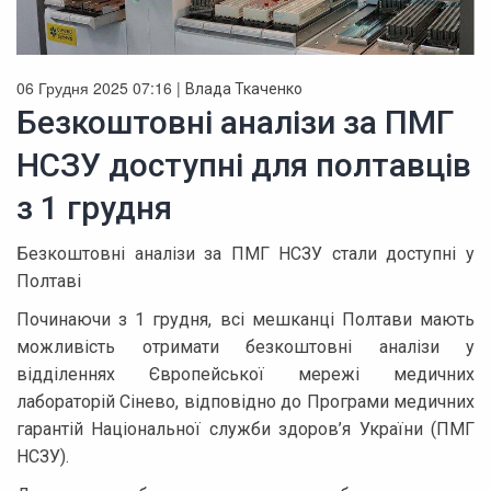
06 Грудня 2025 07:16 |
Влада Ткаченко
Безкоштовні аналізи за ПМГ
НСЗУ доступні для полтавців
з 1 грудня
Безкоштовні аналізи за ПМГ НСЗУ стали доступні у
Полтаві
Починаючи з 1 грудня, всі мешканці Полтави мають
можливість отримати безкоштовні аналізи у
відділеннях Європейської мережі медичних
лабораторій Сінево, відповідно до Програми медичних
гарантій Національної служби здоров’я України (ПМГ
НСЗУ).