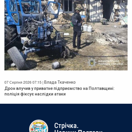
07 Серпня 2026 07:15 |
Влада Ткаченко
Дрон влучив у приватне підприємство на Полтавщині:
поліція фіксує наслідки атаки