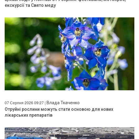
екскурсії та Свято меду
07 Серпня 2026 09:27 |
Влада Ткаченко
Отруйні рослини можуть стати основою для нових
лікарських препаратів