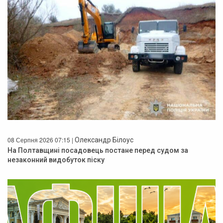
08 Серпня 2026 07:15 |
Олександр Білоус
На Полтавщині посадовець постане перед судом за
незаконний видобуток піску