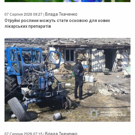
07 Серпня 2026 09:27 |
Влада Ткаченко
Отруйні рослини можуть стати основою для нових
лікарських препаратів
07 Серпня 2026 07:15 |
Влада Ткаченко