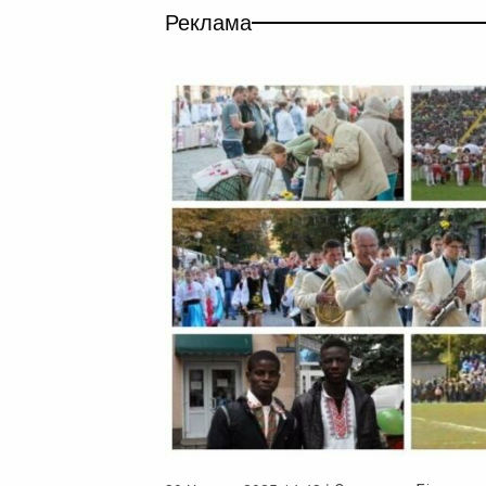
Реклама