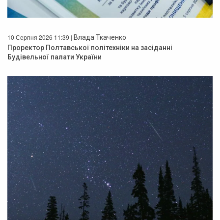
10 Серпня 2026 11:39 |
Влада Ткаченко
Проректор Полтавської політехніки на засіданні
Будівельної палати України