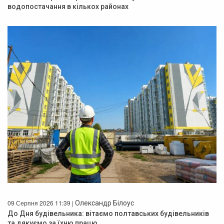
водопостачання в кількох районах
09 Серпня 2026 11:39 |
Олександр Білоус
До Дня будівельника: вітаємо полтавських будівельників
та дякуємо за їхню працю