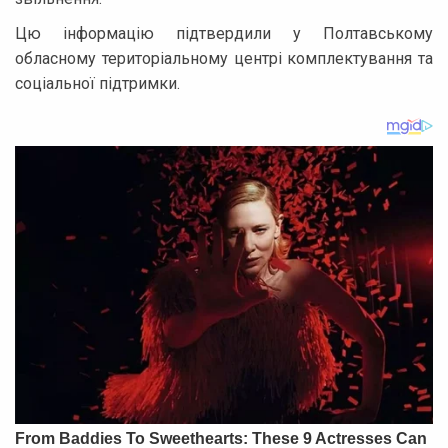
Цю інформацію підтвердили у Полтавському
обласному територіальному центрі комплектування та
соціальної підтримки.