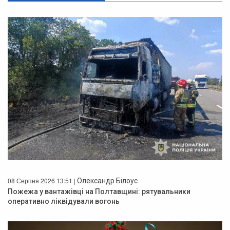
08 Серпня 2026 13:51 |
Олександр Білоус
Пожежа у вантажівці на Полтавщині: рятувальники
оперативно ліквідували вогонь