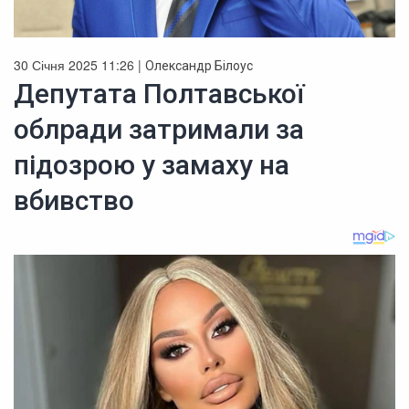
30 Січня 2025 11:26 |
Олександр Білоус
Депутата Полтавської
облради затримали за
підозрою у замаху на
вбивство