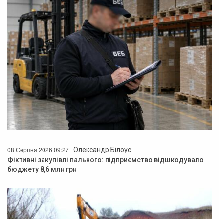
08 Серпня 2026 09:27 |
Олександр Білоус
Фіктивні закупівлі пального: підприємство відшкодувало
бюджету 8,6 млн грн