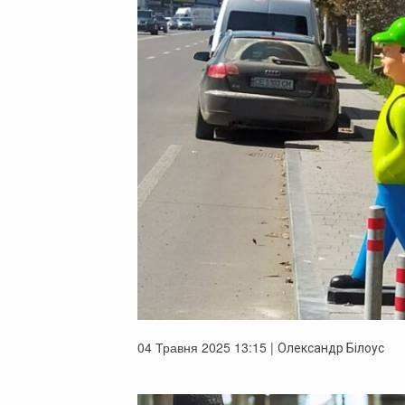
04 Травня 2025 13:15 |
Олександр Білоус