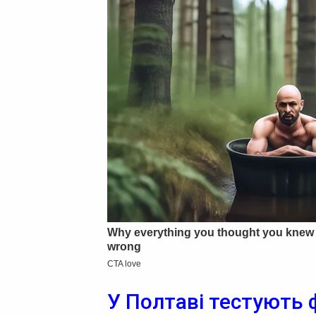
У Полтаві тестують 