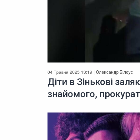
04 Травня 2025 13:19 |
Олександр Білоус
Діти в Зінькові заля
знайомого, прокурат