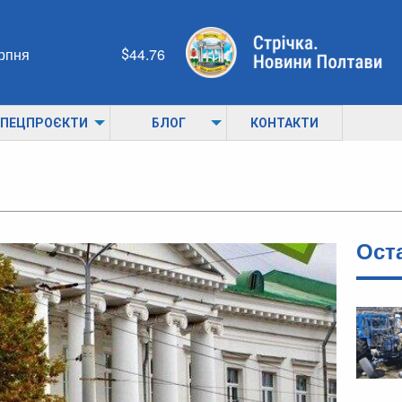
ерпня
44.76
ПЕЦПРОЄКТИ
БЛОГ
КОНТАКТИ
Ост