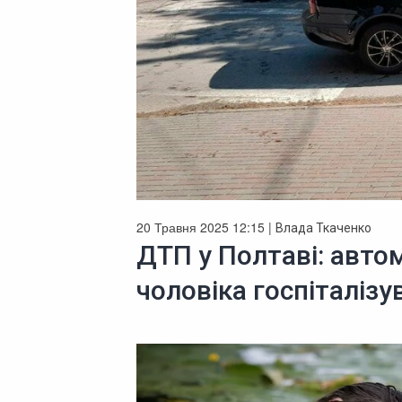
20 Травня 2025 12:15 |
Влада Ткаченко
ДТП у Полтаві: автом
чоловіка госпіталізу