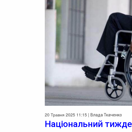
20 Травня 2025 11:15 |
Влада Ткаченко
Національний тижден