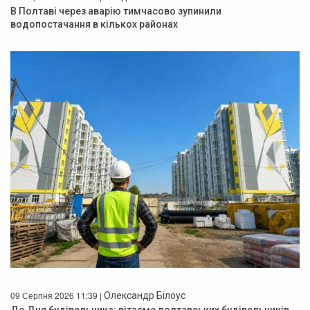
В Полтаві через аварію тимчасово зупинили
водопостачання в кількох районах
09 Серпня 2026 11:39 |
Олександр Білоус