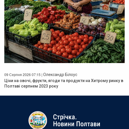
09 Серпня 2026 07:15 |
Олександр Білоус
Ціни на овочі, фрукти, ягоди та продукти на Хитрому ринку в
Полтаві серпнем 2023 року