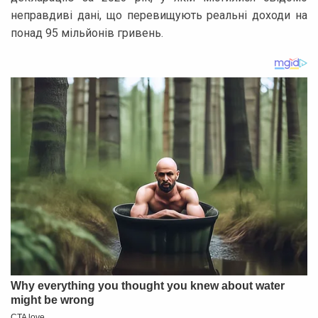
неправдиві дані, що перевищують реальні доходи на
понад 95 мільйонів гривень.