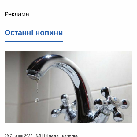
Реклама
Останнi новини
09 Серпня 2026 13:51 |
Влада Ткаченко