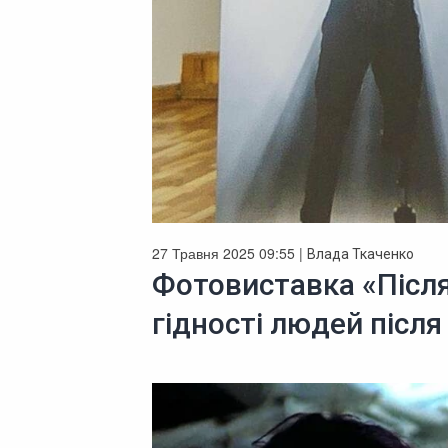
27 Травня 2025 09:55 |
Влада Ткаченко
Фотовиставка «Після б
гідності людей після