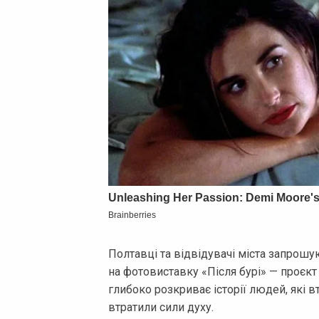
Полтавці та відвідувачі міста запрошу
на фотовиставку «Після бурі» — проєкт
глибоко розкриває історії людей, які вт
втратили сили духу.