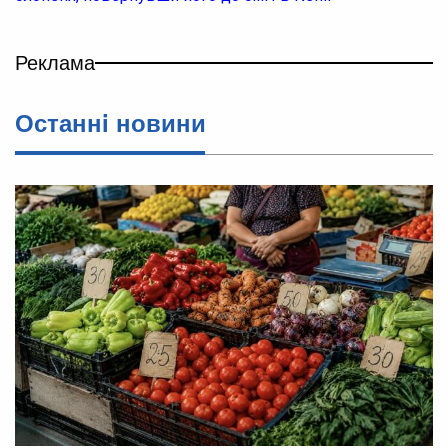
Реклама
Останнi новини