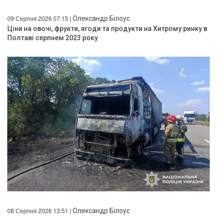
09 Серпня 2026 07:15 |
Олександр Білоус
Ціни на овочі, фрукти, ягоди та продукти на Хитрому ринку в
Полтаві серпнем 2023 року
08 Серпня 2026 13:51 |
Олександр Білоус