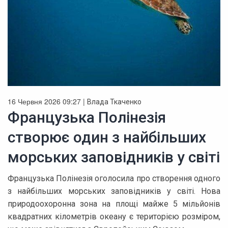
16 Червня 2026 09:27 |
Влада Ткаченко
Французька Полінезія
створює один з найбільших
морських заповідників у світі
Французька Полінезія оголосила про створення одного
з найбільших морських заповідників у світі. Нова
природоохоронна зона на площі майже 5 мільйонів
квадратних кілометрів океану є територією розміром,