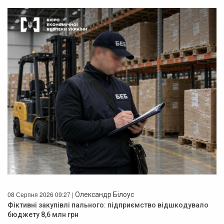
08 Серпня 2026 09:27 |
Олександр Білоус
Фіктивні закупівлі пального: підприємство відшкодувало
бюджету 8,6 млн грн