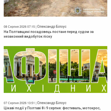
08 Серпня 2026 07:15 |
Олександр Білоус
На Полтавщині посадовець постане перед судом за
незаконний видобуток піску
07 Серпня 2026 13:51 |
Олександр Білоус
Цікаві події у Полтаві 8 і 9 серпня: фестиваль, мотокрос,