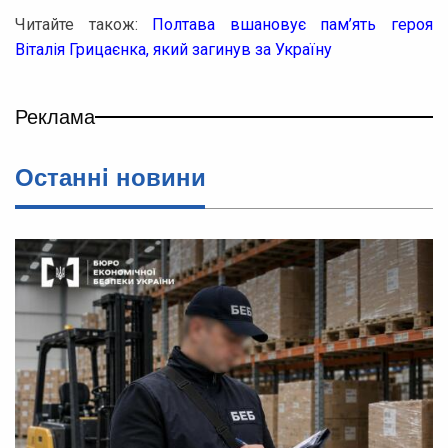
Читайте також:
Полтава вшановує пам’ять героя
Віталія Грицаєнка, який загинув за Україну
Реклама
Останнi новини