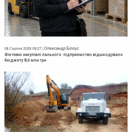
08 Серпня 2026 09:27 |
Олександр Білоус
Фіктивні закупівлі пального: підприємство відшкодувало
бюджету 8,6 млн грн