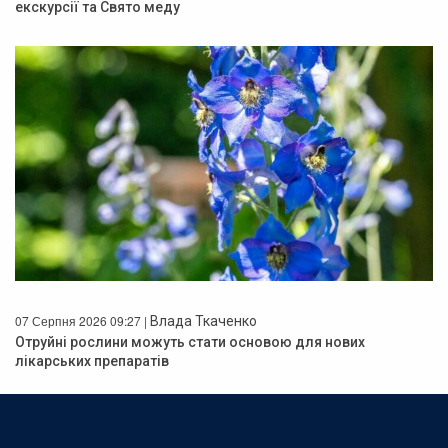
екскурсії та Свято меду
07 Серпня 2026 09:27 |
Влада Ткаченко
Отруйні рослини можуть стати основою для нових
лікарських препаратів