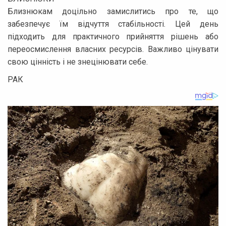
Близнюкам доцільно замислитись про те, що
забезпечує їм відчуття стабільності. Цей день
підходить для практичного прийняття рішень або
переосмислення власних ресурсів. Важливо цінувати
свою цінність і не знецінювати себе.
РАК