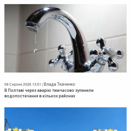
09 Серпня 2026 13:51 |
Влада Ткаченко
В Полтаві через аварію тимчасово зупинили
водопостачання в кількох районах