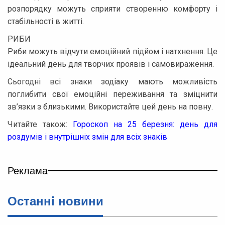
розпорядку можуть сприяти створенню комфорту і
стабільності в житті.
РИБИ
Риби можуть відчути емоційний підйом і натхнення. Це
ідеальний день для творчих проявів і самовираження.
Сьогодні всі знаки зодіаку мають можливість
поглибити свої емоційні переживання та зміцнити
зв’язки з близькими. Використайте цей день на повну.
Читайте також:
Гороскоп на 25 березня: день для
роздумів і внутрішніх змін для всіх знаків
Реклама
Останнi новини