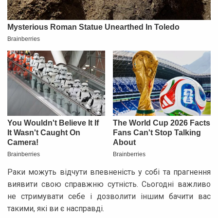
Раки можуть відчути впевненість у собі та прагнення
виявити свою справжню сутність. Сьогодні важливо
не стримувати себе і дозволити іншим бачити вас
такими, які ви є насправді.