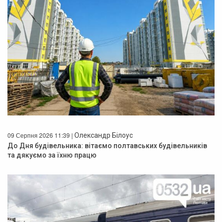
09 Серпня 2026 11:39 |
Олександр Білоус
До Дня будівельника: вітаємо полтавських будівельників
та дякуємо за їхню працю