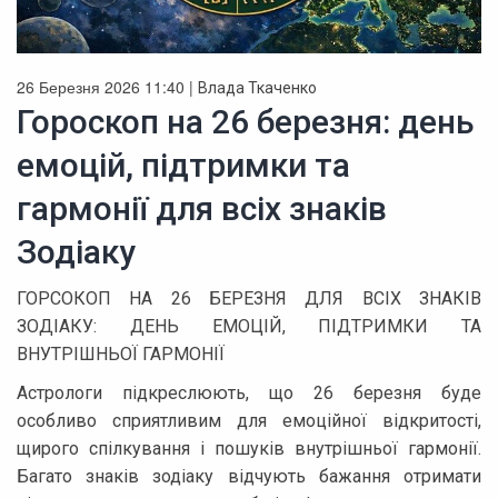
26 Березня 2026 11:40 |
Влада Ткаченко
Гороскоп на 26 березня: день
емоцій, підтримки та
гармонії для всіх знаків
Зодіаку
ГОРСОКОП НА 26 БЕРЕЗНЯ ДЛЯ ВСІХ ЗНАКІВ
ЗОДІАКУ: ДЕНЬ ЕМОЦІЙ, ПІДТРИМКИ ТА
ВНУТРІШНЬОЇ ГАРМОНІЇ
Астрологи підкреслюють, що 26 березня буде
особливо сприятливим для емоційної відкритості,
щирого спілкування і пошуків внутрішньої гармонії.
Багато знаків зодіаку відчують бажання отримати