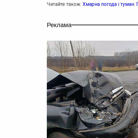
Читайте також:
Хмарна погода і туман:
Реклама