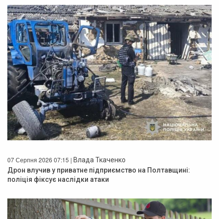
07 Серпня 2026 07:15 |
Влада Ткаченко
Дрон влучив у приватне підприємство на Полтавщині:
поліція фіксує наслідки атаки