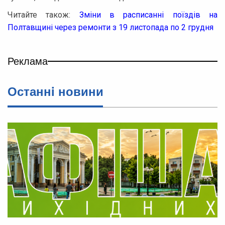
Читайте також:
Зміни в расписанні поїздів на
Полтавщині через ремонти з 19 листопада по 2 грудня
Реклама
Останнi новини