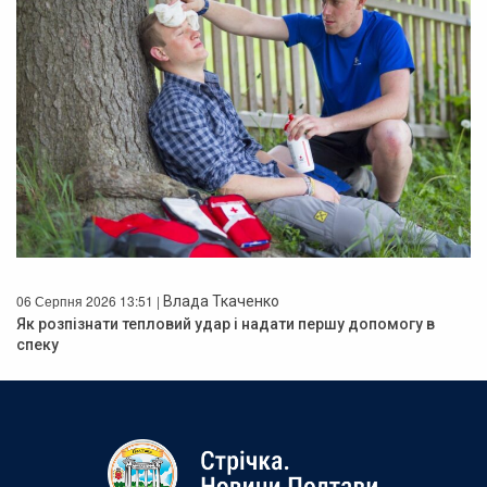
06 Серпня 2026 13:51 |
Влада Ткаченко
Як розпізнати тепловий удар і надати першу допомогу в
спеку