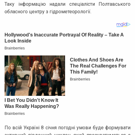
Таку інформацію надали спеціалісти Полтавського
обласного центру з гідрометеорології.
По всій Україні 8 січня погодні умови буде формувати