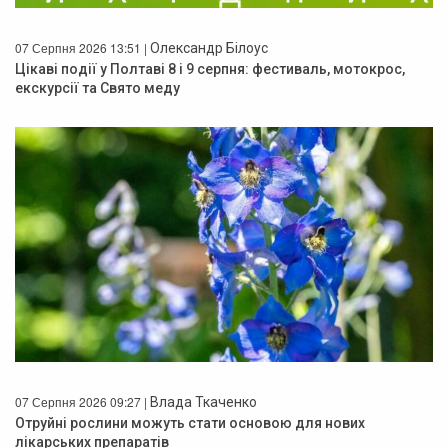
07 Серпня 2026 13:51 |
Олександр Білоус
Цікаві події у Полтаві 8 і 9 серпня: фестиваль, мотокрос,
екскурсії та Свято меду
07 Серпня 2026 09:27 |
Влада Ткаченко
Отруйні рослини можуть стати основою для нових
лікарських препаратів