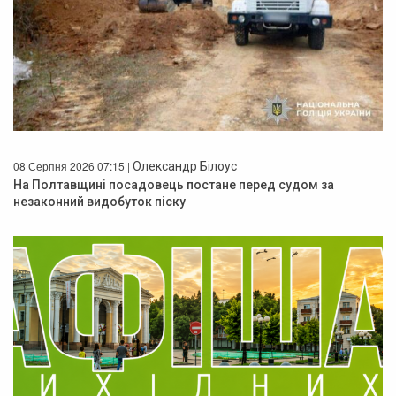
08 Серпня 2026 07:15 |
Олександр Білоус
На Полтавщині посадовець постане перед судом за
незаконний видобуток піску