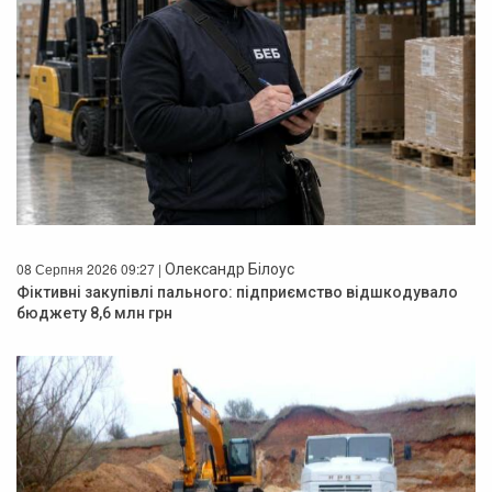
08 Серпня 2026 09:27 |
Олександр Білоус
Фіктивні закупівлі пального: підприємство відшкодувало
бюджету 8,6 млн грн