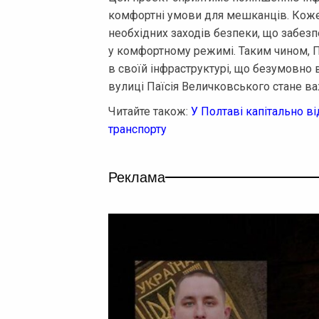
комфортні умови для мешканців. Коже
необхідних заходів безпеки, що забе
у комфортному режимі. Таким чином,
в своїй інфраструктурі, що безумовно 
вулиці Паїсія Величковського стане 
Читайте також:
У Полтаві капітально 
транспорту
Реклама