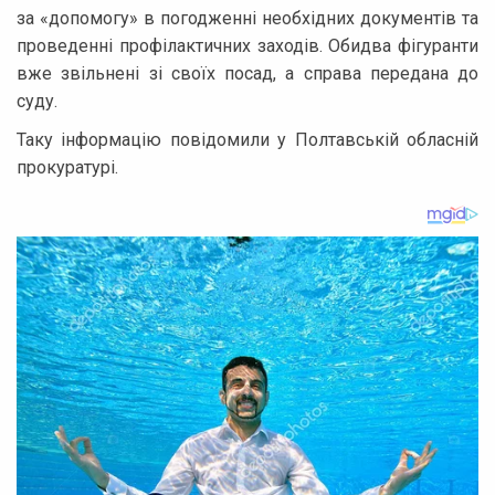
за «допомогу» в погодженні необхідних документів та
проведенні профілактичних заходів. Обидва фігуранти
вже звільнені зі своїх посад, а справа передана до
суду.
Таку інформацію повідомили у Полтавській обласній
прокуратурі.