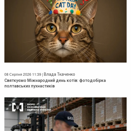
08 Серпня 2026 11:39 |
Влада Ткаченко
Святкуємо Міжнародний день котів: фотодобірка
полтавських пухнастиків