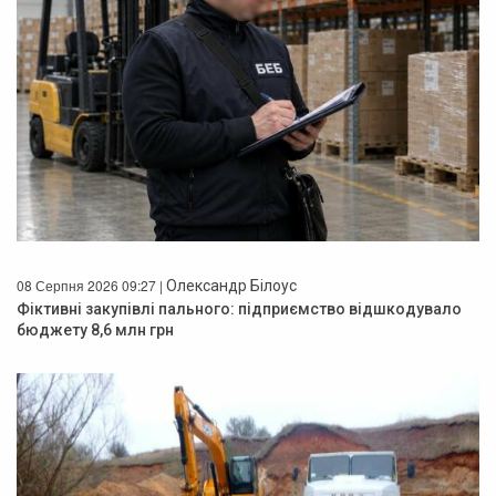
08 Серпня 2026 09:27 |
Олександр Білоус
Фіктивні закупівлі пального: підприємство відшкодувало
бюджету 8,6 млн грн