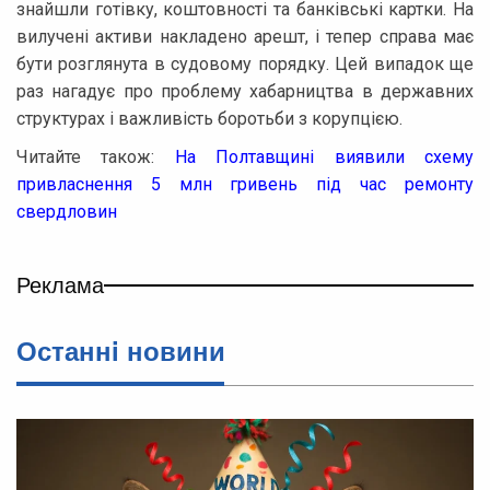
знайшли готівку, коштовності та банківські картки. На
вилучені активи накладено арешт, і тепер справа має
бути розглянута в судовому порядку. Цей випадок ще
раз нагадує про проблему хабарництва в державних
структурах і важливість боротьби з корупцією.
Читайте також:
На Полтавщині виявили схему
привласнення 5 млн гривень під час ремонту
свердловин
Реклама
Останнi новини