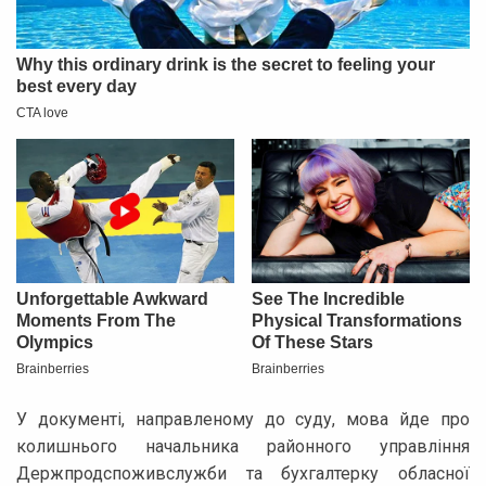
У документі, направленому до суду, мова йде про
колишнього начальника районного управління
Держпродспоживслужби та бухгалтерку обласної