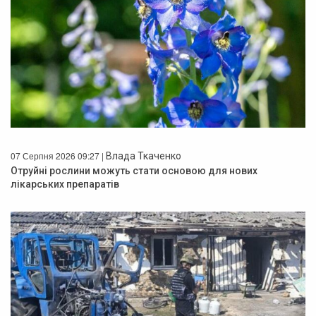
07 Серпня 2026 09:27 |
Влада Ткаченко
Отруйні рослини можуть стати основою для нових
лікарських препаратів