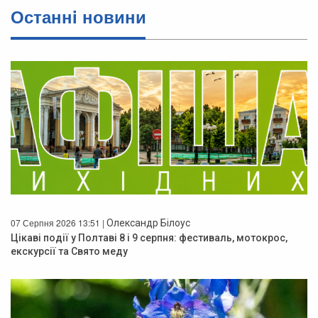
Останнi новини
07 Серпня 2026 13:51 |
Олександр Білоус
Цікаві події у Полтаві 8 і 9 серпня: фестиваль, мотокрос,
екскурсії та Свято меду