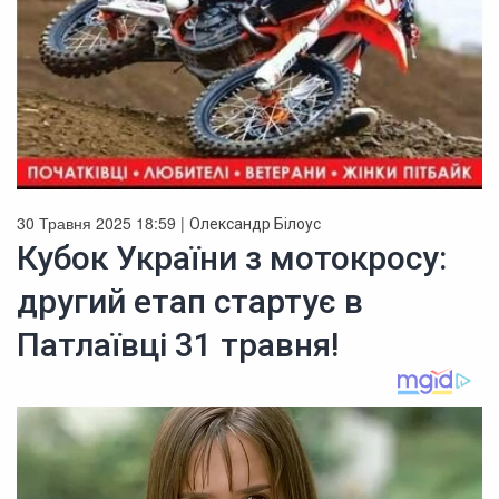
30 Травня 2025 18:59 |
Олександр Білоус
Кубок України з мотокросу:
другий етап стартує в
Патлаївці 31 травня!