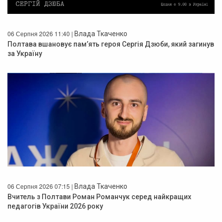
06 Серпня 2026 11:40 |
Влада Ткаченко
Полтава вшановує пам’ять героя Сергія Дзюби, який загинув
за Україну
06 Серпня 2026 07:15 |
Влада Ткаченко
Вчитель з Полтави Роман Романчук серед найкращих
педагогів України 2026 року