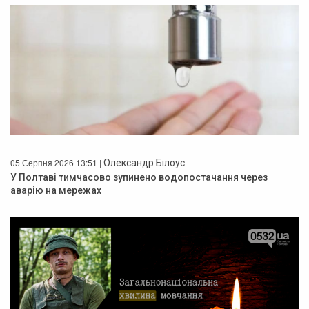
05 Серпня 2026 13:51 |
Олександр Білоус
У Полтаві тимчасово зупинено водопостачання через
аварію на мережах