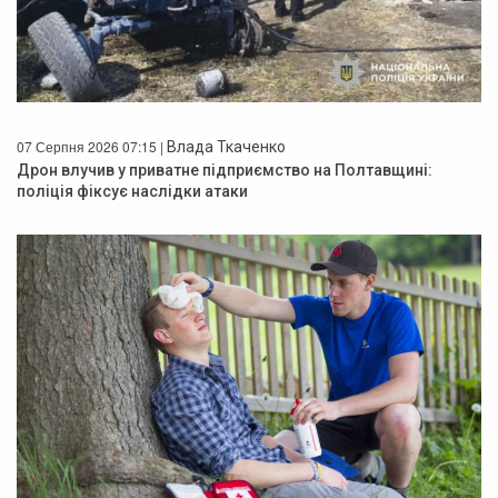
07 Серпня 2026 07:15 |
Влада Ткаченко
Дрон влучив у приватне підприємство на Полтавщині:
поліція фіксує наслідки атаки