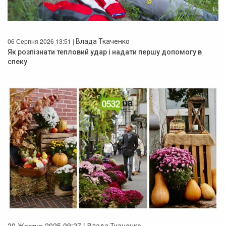
06 Серпня 2026 13:51 |
Влада Ткаченко
Як розпізнати тепловий удар і надати першу допомогу в
спеку
20 Жовтня 2025 09:27 |