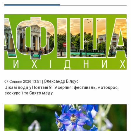
07 Серпня 2026 13:51 |
Олександр Білоус
Цікаві події у Полтаві 8 і 9 серпня: фестиваль, мотокрос,
екскурсії та Свято меду