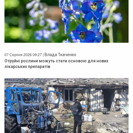
07 Серпня 2026 09:27 |
Влада Ткаченко
Отруйні рослини можуть стати основою для нових
лікарських препаратів