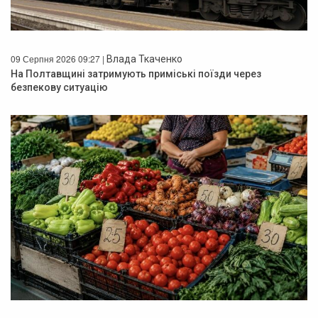
09 Серпня 2026 09:27 |
Влада Ткаченко
На Полтавщині затримують приміські поїзди через
безпекову ситуацію