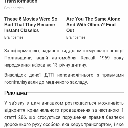
За інформацією, наданою відділом комунікації поліції
Полтавщини, водій автомобіля Renault 1969 року
народження наїхав на 13-річну дитину.
Внаслідок даної ДТП неповнолітнього з травмами
госпіталізували до медичного закладу.
Реклама
У зв’язку з цим випадком розглядається можливість
відкриття кримінального провадження за частиною 1
статті 286, що стосується порушення правил безпеки
дорожнього руху особою, яка керує транспортом, і яке