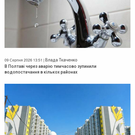
09 Серпня 2026 13:51 |
Влада Ткаченко
В Полтаві через аварію тимчасово зупинили
водопостачання в кількох районах