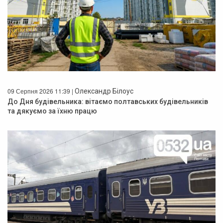
09 Серпня 2026 11:39 |
Олександр Білоус
До Дня будівельника: вітаємо полтавських будівельників
та дякуємо за їхню працю