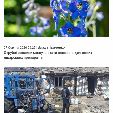
07 Серпня 2026 09:27 |
Влада Ткаченко
Отруйні рослини можуть стати основою для нових
лікарських препаратів