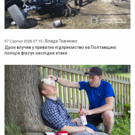
07 Серпня 2026 07:15 |
Влада Ткаченко
Дрон влучив у приватне підприємство на Полтавщині:
поліція фіксує наслідки атаки