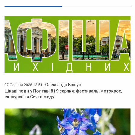
07 Серпня 2026 13:51 |
Олександр Білоус
Цікаві події у Полтаві 8 і 9 серпня: фестиваль, мотокрос,
екскурсії та Свято меду