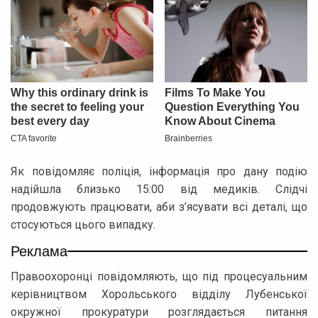
Як повідомляє поліція, інформація про дану подію
надійшла близько 15:00 від медиків. Слідчі
продовжують працювати, аби з’ясувати всі деталі, що
стосуються цього випадку.
Реклама
Правоохоронці повідомляють, що під процесуальним
керівництвом Хорольського відділу Лубенської
окружної прокуратури розглядається питання