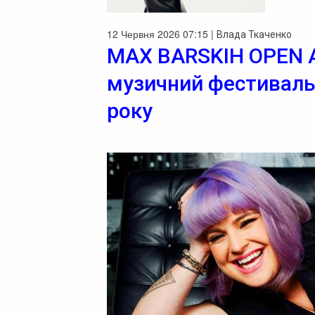
12 Червня 2026 07:15 |
Влада Ткаченко
MAX BARSKIH OPEN A
музичний фестиваль 
року