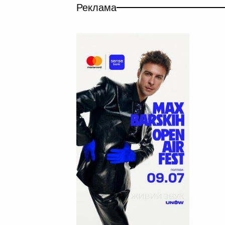
Реклама