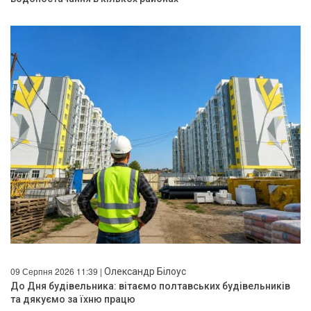
09 Серпня 2026 11:39 |
Олександр Білоус
До Дня будівельника: вітаємо полтавських будівельників
та дякуємо за їхню працю