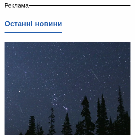
Реклама
Останнi новини