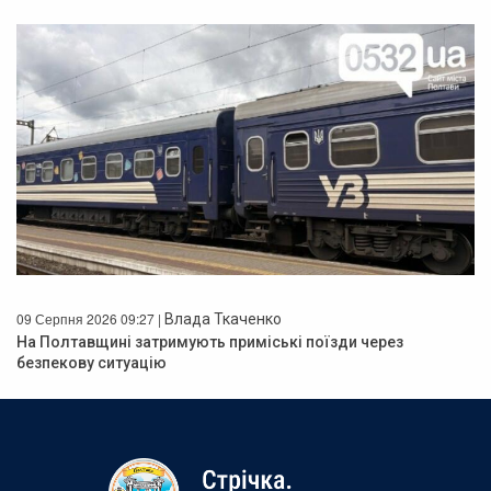
09 Серпня 2026 09:27 |
Влада Ткаченко
На Полтавщині затримують приміські поїзди через
безпекову ситуацію