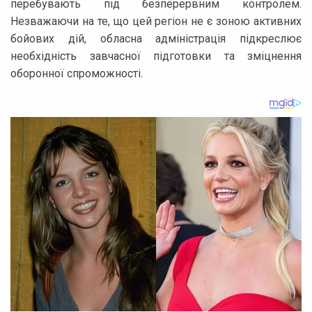
перебувають під безперервним контролем.
Незважаючи на те, що цей регіон не є зоною активних
бойових дій, обласна адміністрація підкреслює
необхідність завчасної підготовки та зміцнення
оборонної спроможності.