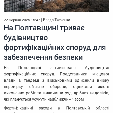
22 Червня 2025 15:47 |
Влада Ткаченко
На Полтавщині триває
будівництво
фортифікаційних споруд для
забезпечення безпеки
На Полтавщині активізовано будівництво
фортифікаційних споруд. Представники місцевої
влади в тандемі з військовими здійснили виїзну
перевірку об’єктів оборони, оцінивши якість
виконаних робіт та виявивши ряд дрібних недоліків,
які планується усунути найближчим часом.
Фортифікаційні заходи в Полтавській області