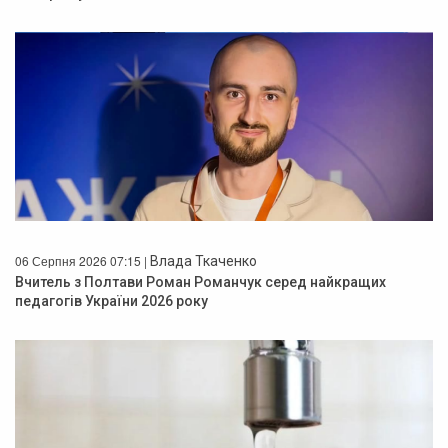
06 Серпня 2026 07:15 |
Влада Ткаченко
Вчитель з Полтави Роман Романчук серед найкращих
педагогів України 2026 року