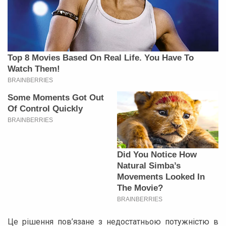
Це рішення пов’язане з недостатньою потужністю в