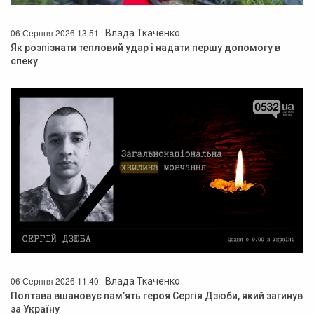
06 Серпня 2026 13:51 |
Влада Ткаченко
Як розпізнати тепловий удар і надати першу допомогу в
спеку
06 Серпня 2026 11:40 |
Влада Ткаченко
Полтава вшановує пам’ять героя Сергія Дзюби, який загинув
за Україну