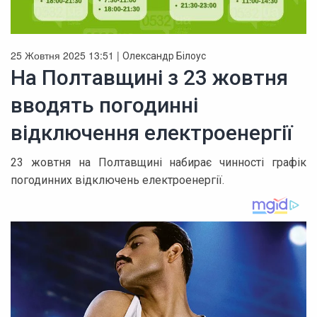
25 Жовтня 2025 13:51 |
Олександр Білоус
На Полтавщині з 23 жовтня
вводять погодинні
відключення електроенергії
23 жовтня на Полтавщині набирає чинності графік
погодинних відключень електроенергії.