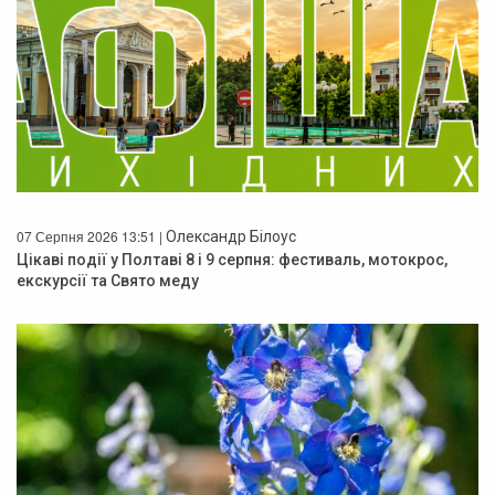
07 Серпня 2026 13:51 |
Олександр Білоус
Цікаві події у Полтаві 8 і 9 серпня: фестиваль, мотокрос,
екскурсії та Свято меду