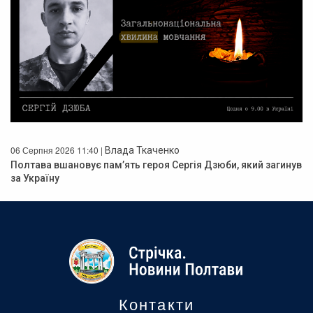
06 Серпня 2026 11:40 |
Влада Ткаченко
Полтава вшановує пам’ять героя Сергія Дзюби, який загинув
за Україну
Контакти