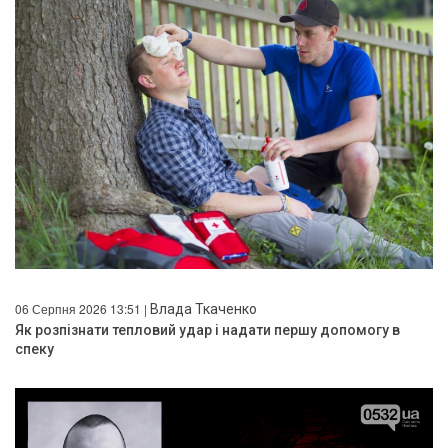
06 Серпня 2026 13:51 |
Влада Ткаченко
Як розпізнати тепловий удар і надати першу допомогу в
спеку