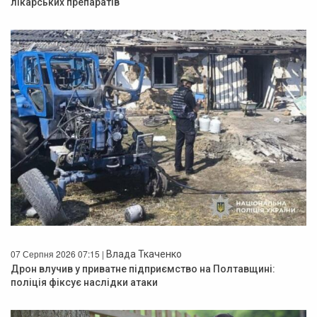
лікарських препаратів
07 Серпня 2026 07:15 |
Влада Ткаченко
Дрон влучив у приватне підприємство на Полтавщині:
поліція фіксує наслідки атаки