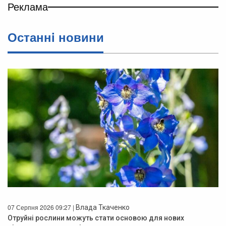
Реклама
Останнi новини
07 Серпня 2026 09:27 |
Влада Ткаченко
Отруйні рослини можуть стати основою для нових