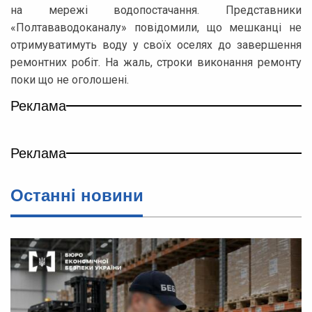
на мережі водопостачання. Представники
«Полтававодоканалу» повідомили, що мешканці не
отримуватимуть воду у своїх оселях до завершення
ремонтних робіт. На жаль, строки виконання ремонту
поки що не оголошені.
Реклама
Реклама
Останнi новини