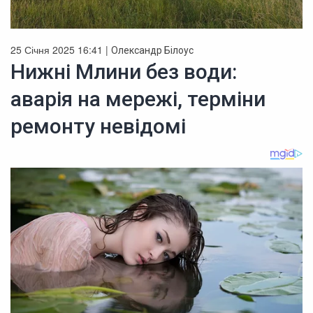
25 Січня 2025 16:41 |
Олександр Білоус
Нижні Млини без води:
аварія на мережі, терміни
ремонту невідомі