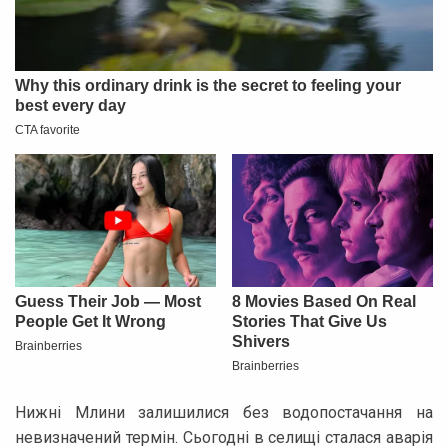
Нижні Млини залишилися без водопостачання на
невизначений термін. Сьогодні в селищі сталася аварія