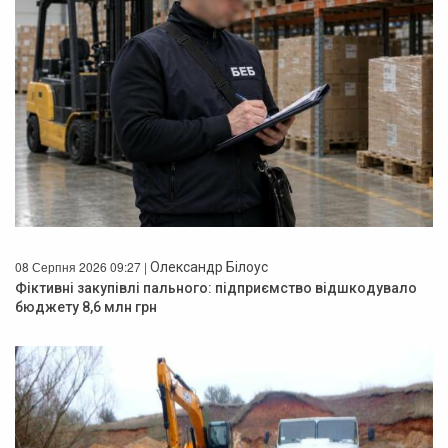
08 Серпня 2026 09:27 |
Олександр Білоус
Фіктивні закупівлі пального: підприємство відшкодувало
бюджету 8,6 млн грн