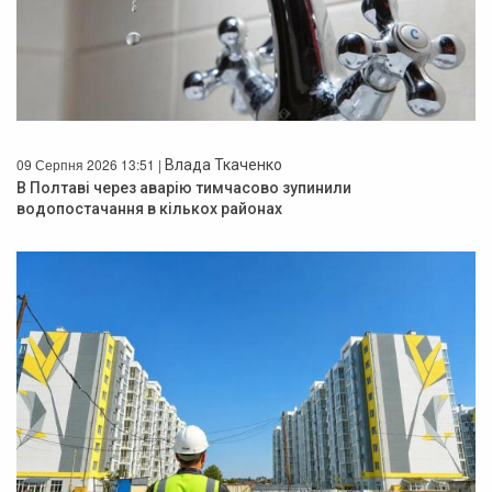
09 Серпня 2026 13:51 |
Влада Ткаченко
В Полтаві через аварію тимчасово зупинили
водопостачання в кількох районах