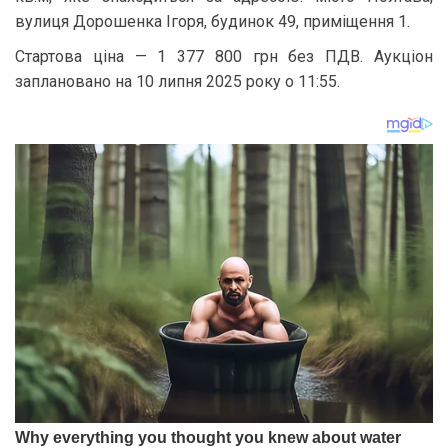
вулиця Дорошенка Ігоря, будинок 49, приміщення 1.
Стартова ціна — 1 377 800 грн без ПДВ. Аукціон
заплановано на 10 липня 2025 року о 11:55.