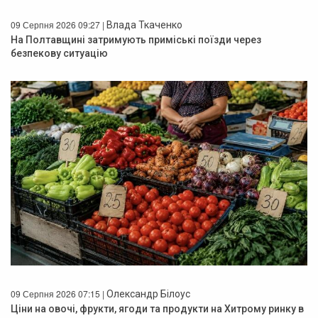
09 Серпня 2026 09:27 |
Влада Ткаченко
На Полтавщині затримують приміські поїзди через
безпекову ситуацію
09 Серпня 2026 07:15 |
Олександр Білоус
Ціни на овочі, фрукти, ягоди та продукти на Хитрому ринку в