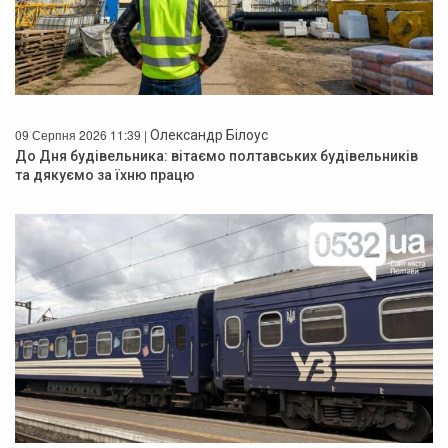
09 Серпня 2026 11:39 |
Олександр Білоус
До Дня будівельника: вітаємо полтавських будівельників
та дякуємо за їхню працю