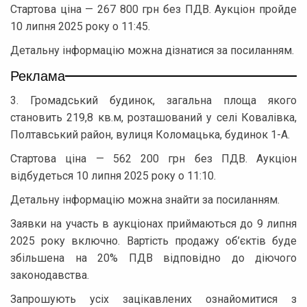
Стартова ціна — 267 800 грн без ПДВ. Аукціон пройде
10 липня 2025 року о 11:45.
Детальну інформацію можна дізнатися за посиланням.
Реклама
3. Громадський будинок, загальна площа якого
становить 219,8 кв.м, розташований у селі Ковалівка,
Полтавський район, вулиця Коломацька, будинок 1-А.
Стартова ціна — 562 200 грн без ПДВ. Аукціон
відбудеться 10 липня 2025 року о 11:10.
Детальну інформацію можна знайти за посиланням.
Заявки на участь в аукціонах приймаються до 9 липня
2025 року включно. Вартість продажу об’єктів буде
збільшена на 20% ПДВ відповідно до діючого
законодавства.
Запрошують усіх зацікавлених ознайомитися з