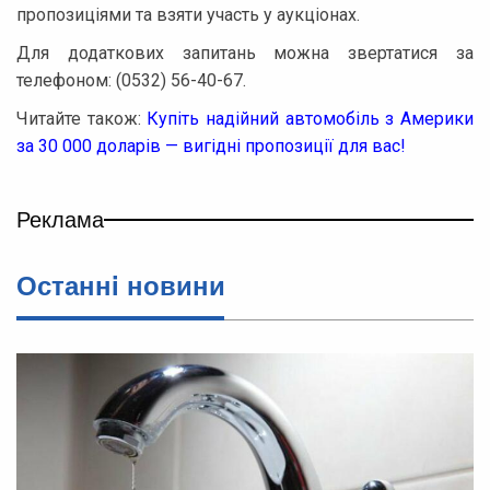
пропозиціями та взяти участь у аукціонах.
Для додаткових запитань можна звертатися за
телефоном: (0532) 56-40-67.
Читайте також:
Купіть надійний автомобіль з Америки
за 30 000 доларів — вигідні пропозиції для вас!
Реклама
Останнi новини