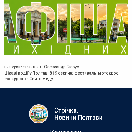
07 Серпня 2026 13:51 |
Олександр Білоус
Цікаві події у Полтаві 8 і 9 серпня: фестиваль, мотокрос,
екскурсії та Свято меду
Контакти