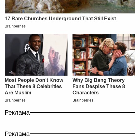
Реклама
Реклама