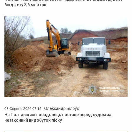
бюджету 8,6 млн грн
08 Серпня 2026 07:15 |
Олександр Білоус
На Полтавщині посадовець постане перед судом за
незаконний видобуток піску