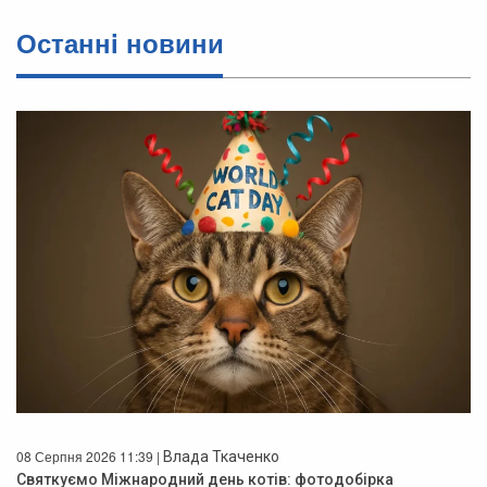
Останнi новини
08 Серпня 2026 11:39 |
Влада Ткаченко
Святкуємо Міжнародний день котів: фотодобірка