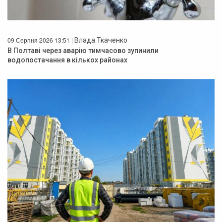
09 Серпня 2026 13:51 |
Влада Ткаченко
В Полтаві через аварію тимчасово зупинили
водопостачання в кількох районах