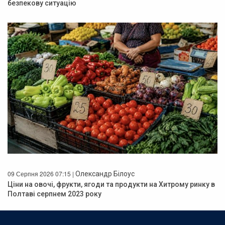
безпекову ситуацію
09 Серпня 2026 07:15 |
Олександр Білоус
Ціни на овочі, фрукти, ягоди та продукти на Хитрому ринку в
Полтаві серпнем 2023 року