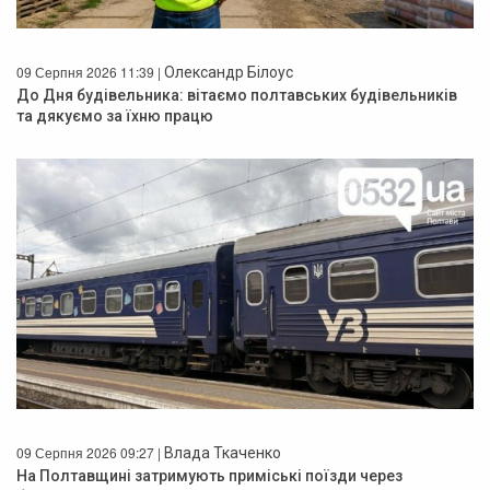
09 Серпня 2026 11:39 |
Олександр Білоус
До Дня будівельника: вітаємо полтавських будівельників
та дякуємо за їхню працю
09 Серпня 2026 09:27 |
Влада Ткаченко
На Полтавщині затримують приміські поїзди через