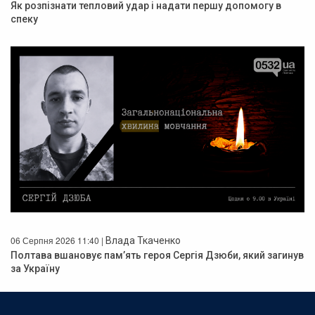
Як розпізнати тепловий удар і надати першу допомогу в
спеку
06 Серпня 2026 11:40 |
Влада Ткаченко
Полтава вшановує пам’ять героя Сергія Дзюби, який загинув
за Україну