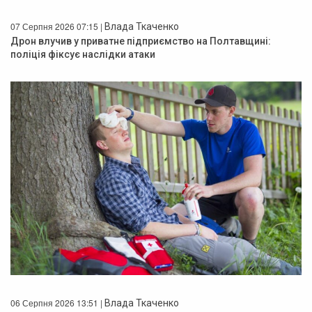
07 Серпня 2026 07:15 |
Влада Ткаченко
Дрон влучив у приватне підприємство на Полтавщині:
поліція фіксує наслідки атаки
06 Серпня 2026 13:51 |
Влада Ткаченко