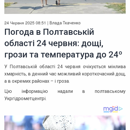
24 Червня 2025 08:51 |
Влада Ткаченко
Погода в Полтавській
області 24 червня: дощі,
грози та температура до 24º
У Полтавській області 24 червня очікується мінлива
хмарність, в денний час можливий короткочасний дощ,
а в окремих районах – і гроза.
Цю інформацію надали в полтавському
Укргідрометцентрі.