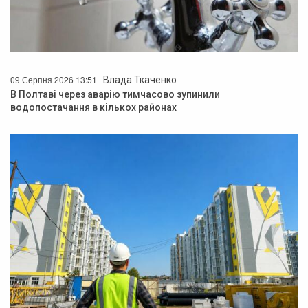
09 Серпня 2026 13:51 |
Влада Ткаченко
В Полтаві через аварію тимчасово зупинили
водопостачання в кількох районах