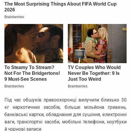
Під час обшуків правоохоронці вилучили близько 30
кг наркотичних засобів, більше мільйона гривень,
банківські картки, обладнання для сушіння, електронні
ваги, транспортні засоби, мобільні телефони, ноутбуки
й чорнові записи.