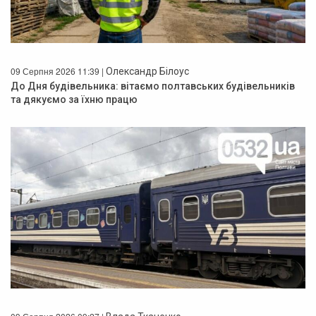
09 Серпня 2026 11:39 |
Олександр Білоус
До Дня будівельника: вітаємо полтавських будівельників
та дякуємо за їхню працю