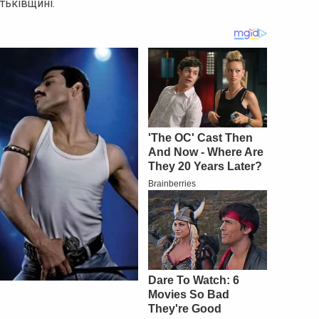
тьківщині.