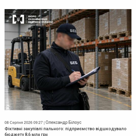
08 Серпня 2026 09:27 |
Олександр Білоус
Фіктивні закупівлі пального: підприємство відшкодувало
бюджету 8,6 млн грн