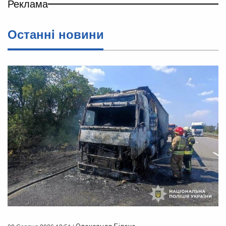
Реклама
Останнi новини