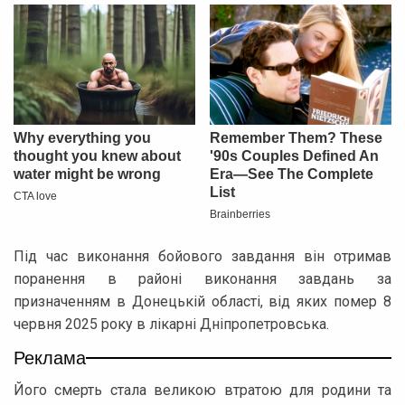
Під час виконання бойового завдання він отримав
поранення в районі виконання завдань за
призначенням в Донецькій області, від яких помер 8
червня 2025 року в лікарні Дніпропетровська.
Реклама
Його смерть стала великою втратою для родини та