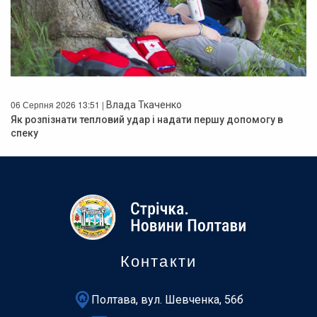
06 Серпня 2026 13:51 |
Влада Ткаченко
Як розпізнати тепловий удар і надати першу допомогу в
спеку
Контакти
Полтава, вул. Шевченка, 56б