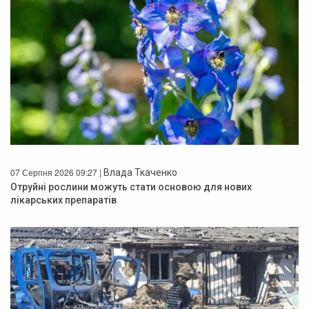
07 Серпня 2026 09:27 |
Влада Ткаченко
Отруйні рослини можуть стати основою для нових
лікарських препаратів