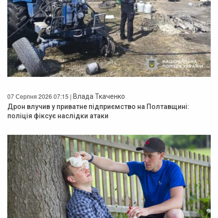
07 Серпня 2026 07:15 |
Влада Ткаченко
Дрон влучив у приватне підприємство на Полтавщині:
поліція фіксує наслідки атаки