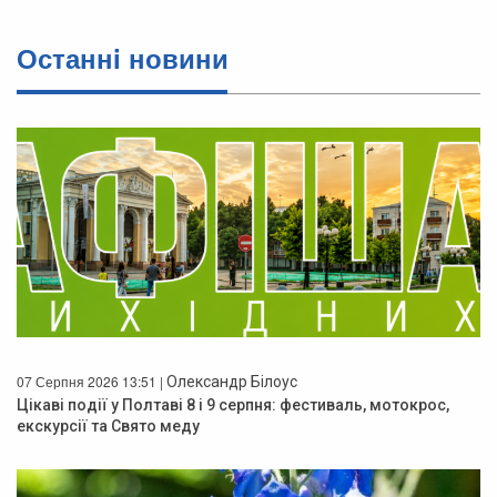
Останнi новини
07 Серпня 2026 13:51 |
Олександр Білоус
Цікаві події у Полтаві 8 і 9 серпня: фестиваль, мотокрос,
екскурсії та Свято меду