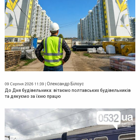
09 Серпня 2026 11:39 |
Олександр Білоус
До Дня будівельника: вітаємо полтавських будівельників
та дякуємо за їхню працю