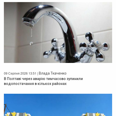
09 Серпня 2026 13:51 |
Влада Ткаченко
В Полтаві через аварію тимчасово зупинили
водопостачання в кількох районах