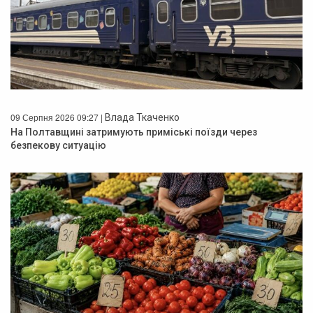
09 Серпня 2026 09:27 |
Влада Ткаченко
На Полтавщині затримують приміські поїзди через
безпекову ситуацію