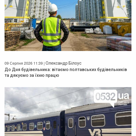
09 Серпня 2026 11:39 |
Олександр Білоус
До Дня будівельника: вітаємо полтавських будівельників
та дякуємо за їхню працю