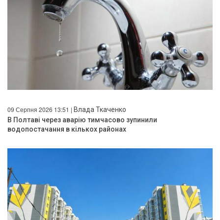
09 Серпня 2026 13:51 |
Влада Ткаченко
В Полтаві через аварію тимчасово зупинили
водопостачання в кількох районах