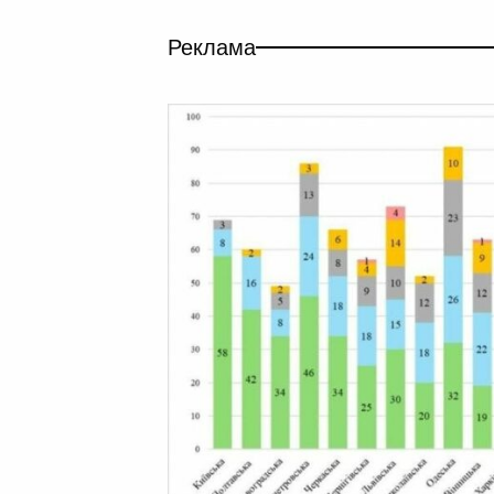
Реклама