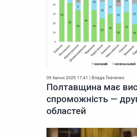
09 Квітня 2025 17:41 |
Влада Ткаченко
Полтавщина має вис
спроможність — друг
областей