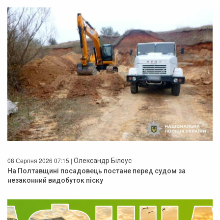
08 Серпня 2026 07:15 |
Олександр Білоус
На Полтавщині посадовець постане перед судом за
незаконний видобуток піску