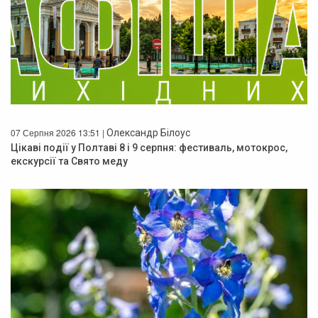
07 Серпня 2026 13:51 |
Олександр Білоус
Цікаві події у Полтаві 8 і 9 серпня: фестиваль, мотокрос,
екскурсії та Свято меду