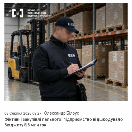
08 Серпня 2026 09:27 |
Олександр Білоус
Фіктивні закупівлі пального: підприємство відшкодувало
бюджету 8,6 млн грн