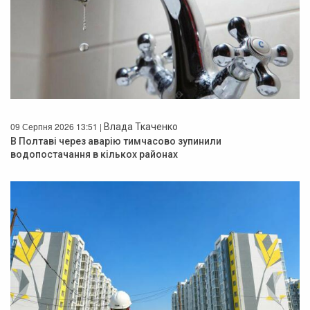
09 Серпня 2026 13:51 |
Влада Ткаченко
В Полтаві через аварію тимчасово зупинили
водопостачання в кількох районах