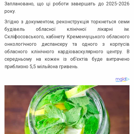
Заплановано, що ці роботи завершать до 2025-2026
року.
Згідно з документом, реконструкція торкнеться семи
будівель обласної клінічної лікарні ім.
Скліфосовського, кабінету Кременчуцького обласного
онкологічного диспансеру та одного з корпусів
обласного клінічного кардіоваскулярного центру. В
середньому на кожен із об’єктів буде витрачено
приблизно 5,5 мільйона гривень.