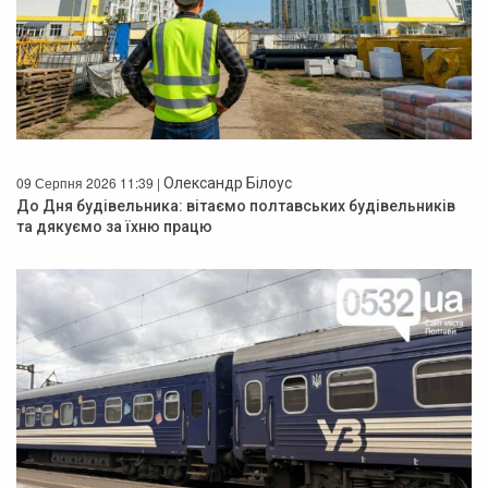
09 Серпня 2026 11:39 |
Олександр Білоус
До Дня будівельника: вітаємо полтавських будівельників
та дякуємо за їхню працю