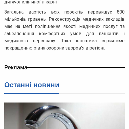
дитячої клінічної лікарні.
Загальна вартість всіх проєктів перевищує 800
мільйонів гривень. Реконструкція медичних закладів
має на меті поліпшення якості медичних послуг та
забезпечення комфортних умов для пацієнтів і
медичного персоналу. Така ініціатива сприятиме
покращенню рівня охорони здоров’я в регіоні.
Реклама
Останнi новини