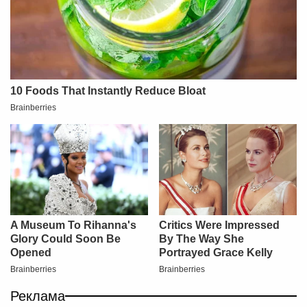
Реклама