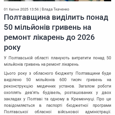
01 Квітня 2025 13:56 |
Влада Ткаченко
Полтавщина виділить понад
50 мільйонів гривень на
ремонт лікарень до 2026
року
У Полтавській області планують витратити понад 50
мільйонів гривень на ремонт лікарень.
Цього року з обласного бюджету Полтавщини буде
виділено 50 мільйонів 600 тисяч гривень на
реконструкцію медичних установ. Загалом роботи
охоплять дев’ять будівель, розташованих у двох
закладах у Полтаві та одному в Кременчуці. Про це
повідомляється в паспорті бюджетної програми
Полтавської обласної військової адміністрації.