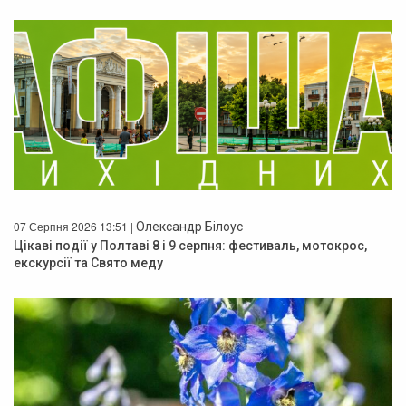
07 Серпня 2026 13:51 |
Олександр Білоус
Цікаві події у Полтаві 8 і 9 серпня: фестиваль, мотокрос,
екскурсії та Свято меду