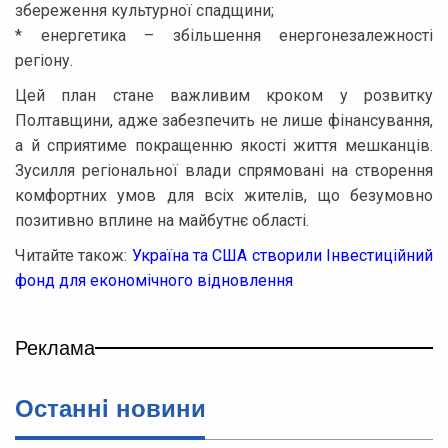
збереження культурної спадщини;
* енергетика – збільшення енергонезалежності
регіону.
Цей план стане важливим кроком у розвитку
Полтавщини, адже забезпечить не лише фінансування,
а й сприятиме покращенню якості життя мешканців.
Зусилля регіональної влади спрямовані на створення
комфортних умов для всіх жителів, що безумовно
позитивно вплине на майбутнє області.
Читайте також:
Україна та США створили Інвестиційний
фонд для економічного відновлення
Реклама
Останнi новини