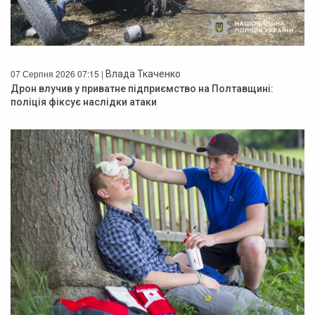
07 Серпня 2026 07:15 |
Влада Ткаченко
Дрон влучив у приватне підприємство на Полтавщині:
поліція фіксує наслідки атаки