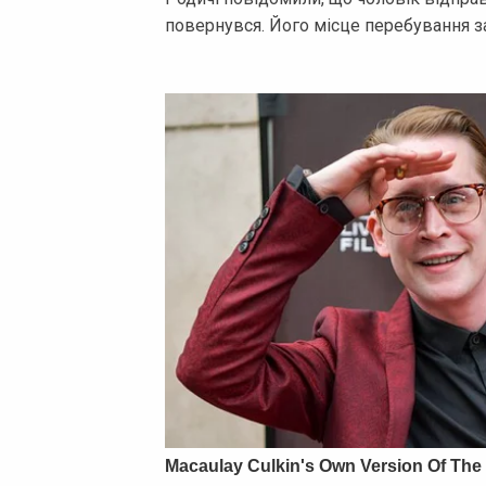
повернувся. Його місце перебування 