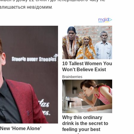
залишається невідомим.